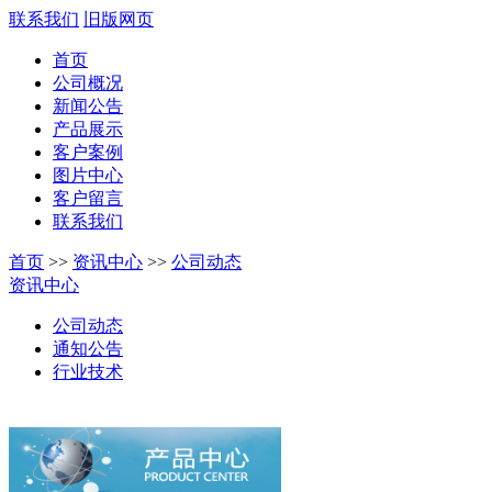
联系我们
旧版网页
首页
公司概况
新闻公告
产品展示
客户案例
图片中心
客户留言
联系我们
首页
>>
资讯中心
>>
公司动态
资讯中心
公司动态
通知公告
行业技术