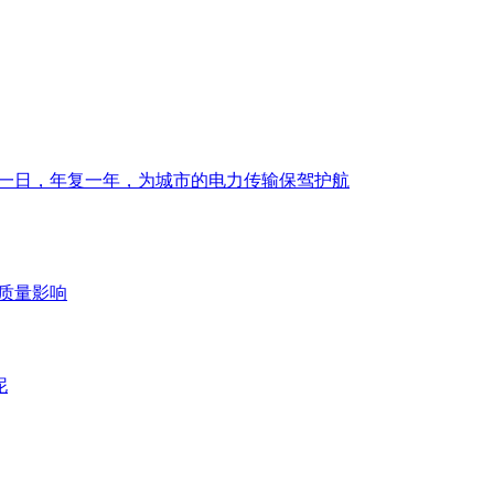
一日，年复一年，为城市的电力传输保驾护航
质量影响
泥