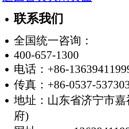
联系我们
全国统一咨询：
400-657-1300
电话：+86-1363941199
传真：+86-0537-53730
地址：山东省济宁市嘉
府)