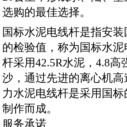
选购的最佳选择。
国标水泥电线杆是指安装
的检验值，称为国标水泥
杆采用42.5R水泥，4.
沙，通过先进的离心机高
力水泥电线杆是采用国标
制作而成。
服务承诺