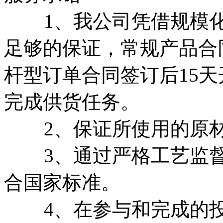
1、我公司凭借规模化
足够的保证，常规产品合
杆型订单合同签订后15
完成供货任务。
2、保证所使用的原材
3、通过严格工艺监督
合国家标准。
4、在参与和完成的投