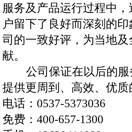
服务及产品运行过程中，
户留下了良好而深刻的印
司的一致好评，为当地及
献。
公司保证在以后的服务
提供更周到、高效、优质
电话：0537-5373036
免费：400-657-1300