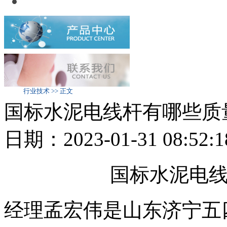
行业技术 >> 正文
国标水泥电线杆有哪些质
日期：2023-01-31 08:
国标水泥电
经理孟宏伟是山东济宁五