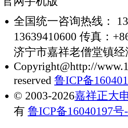
官网手机版
全国统一咨询热线： 1363
13639410600 传真：+
济宁市嘉祥老僧堂镇经
Copyright@http://www.1
reserved
鲁ICP备160401
© 2003-2026
嘉祥正大
有
鲁ICP备16040197号-