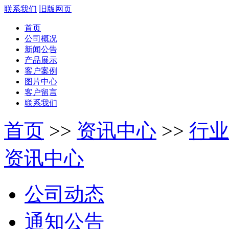
联系我们
旧版网页
首页
公司概况
新闻公告
产品展示
客户案例
图片中心
客户留言
联系我们
首页
>>
资讯中心
>>
行业
资讯中心
公司动态
通知公告