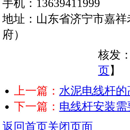
手机：13639411999
地址：山东省济宁市嘉祥
府）
核发：
页
】
上一篇：
水泥电线杆的
下一篇：
电线杆安装需
返回首页
关闭页面