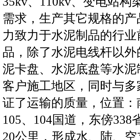
35kv、110kv、变电
需求，生产其它规格的产
力致力于水泥制品的行业
品，除了水泥电线杆以外
泥卡盘、水泥底盘等水泥
客户施工地区，同时与多
证了运输的质量，位置：南
105、104国道，东傍3
20公里，形成水、陆、