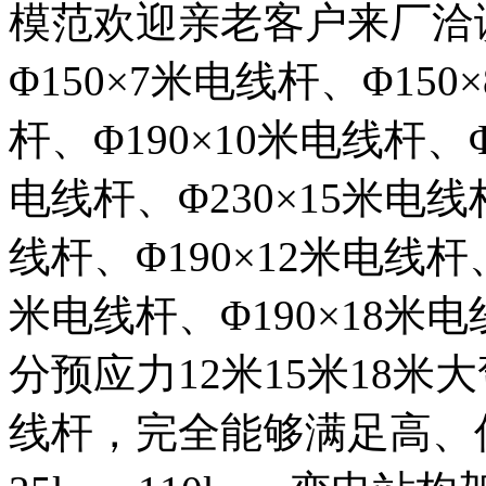
模范欢迎亲老客户来厂洽
Φ150×7米电线杆、Φ150
杆、Φ190×10米电线杆、Φ
电线杆、Φ230×15米电线
线杆、Φ190×12米电线杆、
米电线杆、Φ190×18米电
分预应力12米15米18米大
线杆，完全能够满足高、低压