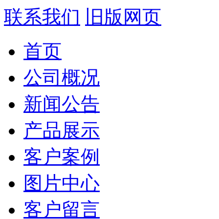
联系我们
旧版网页
首页
公司概况
新闻公告
产品展示
客户案例
图片中心
客户留言