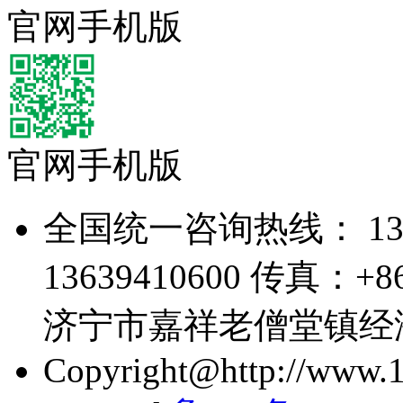
官网手机版
官网手机版
全国统一咨询热线： 1363
13639410600 传真：+
济宁市嘉祥老僧堂镇经
Copyright@http://www.1