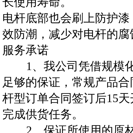
长使用寿命。
电杆底部也会刷上防护漆
效防潮，减少对电杆的腐
服务承诺
1、我公司凭借规模化
足够的保证，常规产品合
杆型订单合同签订后15
完成供货任务。
2、保证所使用的原材