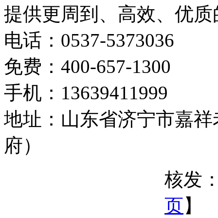
提供更周到、高效、优质
电话：0537-5373036
免费：400-657-1300
手机：13639411999
地址：山东省济宁市嘉祥
府）
核发：
页
】