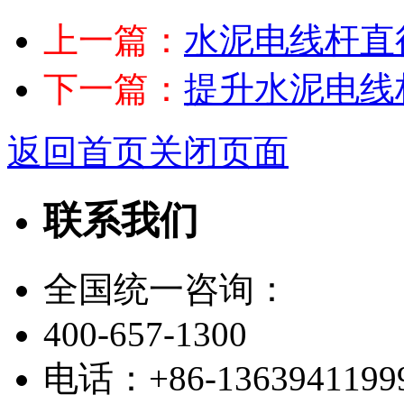
上一篇：
水泥电线杆直
下一篇：
提升水泥电线
返回首页
关闭页面
联系我们
全国统一咨询：
400-657-1300
电话：+86-1363941199