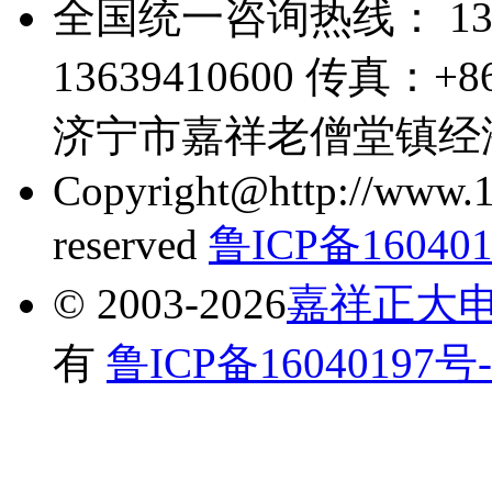
全国统一咨询热线： 1363
13639410600 传真：+
济宁市嘉祥老僧堂镇经
Copyright@http://www.1
reserved
鲁ICP备160401
© 2003-2026
嘉祥正大
有
鲁ICP备16040197号-