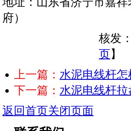
地址：山东省济宁市嘉祥
府）
核发：
页
】
上一篇：
水泥电线杆怎
下一篇：
水泥电线杆拉
返回首页
关闭页面