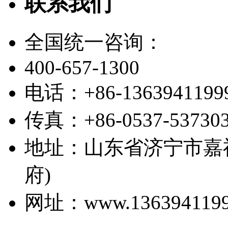
联系我们
全国统一咨询：
400-657-1300
电话：+86-1363941199
传真：+86-0537-53730
地址：山东省济宁市嘉
府)
网址：www.1363941199