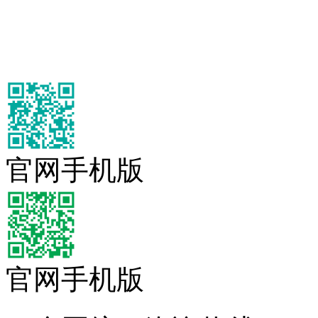
官网手机版
官网手机版