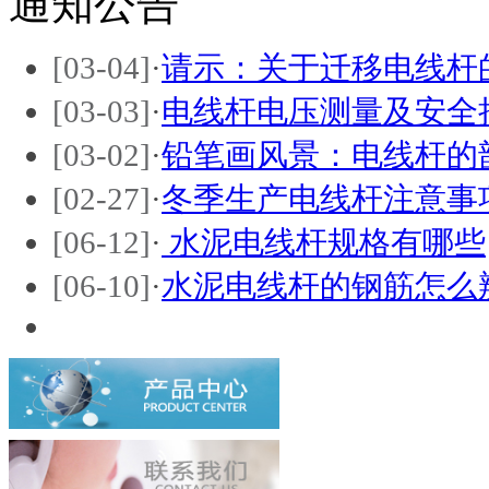
通知公告
[03-04]
·
请示：关于迁移电线杆
[03-03]
·
电线杆电压测量及安全
[03-02]
·
铅笔画风景：电线杆的
[02-27]
·
冬季生产电线杆注意事
[06-12]
·
水泥电线杆规格有哪些
[06-10]
·
水泥电线杆的钢筋怎么