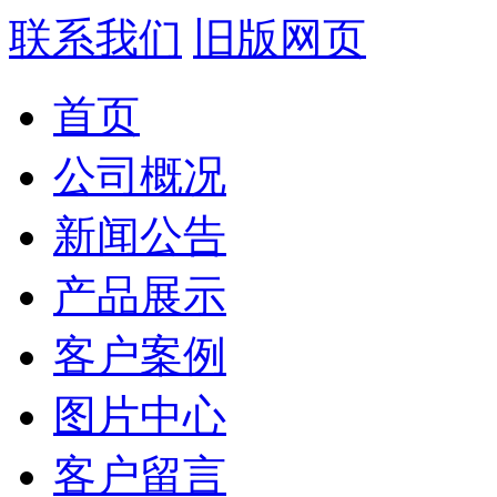
联系我们
旧版网页
首页
公司概况
新闻公告
产品展示
客户案例
图片中心
客户留言