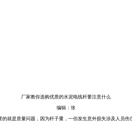
厂家教你选购优质的水泥电线杆要注意什么
编辑：张
要的就是质量问题，因为杆子重，一但发生意外损失涉及人员伤