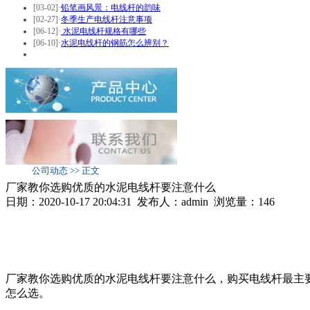
[03-02]
·
铅笔画风景：电线杆的韵味
[02-27]
·
冬季生产电线杆注意事项
[06-12]
·
水泥电线杆规格有哪些
[06-10]
·
水泥电线杆的钢筋怎么辨别？
公司动态 >> 正文
厂家教你选购优质的水泥电线杆要注意什么
日期：2020-10-17 20:04:31 发布人：admin 浏览量：
146
厂家教你选购优质的水泥电线杆要注意什么，购买电线杆最主
怎么选。