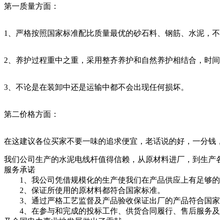
第一质量方面：
1、严格按照国家标准配比质量最优的砂石料、钢筋、水泥，
2、养护过程重中之重，采用整齐养护和自然养护相结合，时间
3、不论是在装卸中还是运输中都不会出现任何损坏。
第二价格方面：
在这建议各位买家不要一味的追求便宜，老话说的好，一分钱
我们公司生产的水泥电线杆值得信赖，从原材料进厂，到生产
服务承诺
1、我公司凭借规模化的生产使我们在产品供应上有足够的保
2、保证所使用的原材料都符合国家标准。
3、通过严格工艺监督及产品验收保证出厂的产品符合国家
4、在参与和完成的投标工作、供货合同履行、售后服务及产