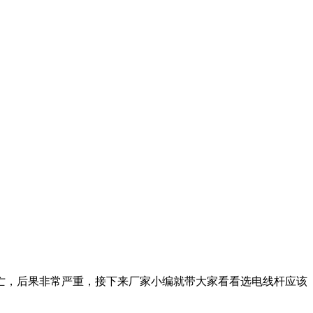
亡，后果非常严重，接下来厂家小编就带大家看看选电线杆应该