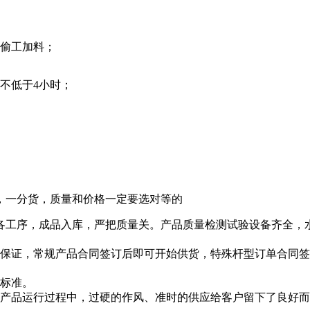
不偷工加料；
不低于4小时；
，一分货，质量和价格一定要选对等的
各工序，成品入库，严把质量关。产品质量检测试验设备齐全，
证，常规产品合同签订后即可开始供货，特殊杆型订单合同签订
标准。
品运行过程中，过硬的作风、准时的供应给客户留下了良好而