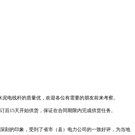
水泥电线杆的质量优，欢迎各位有需要的朋友前来考察。
后15天开始供货，保证在合同期限内完成供货任务。
深刻的印象，受到了省市（县）电力公司的一致好评，为当地