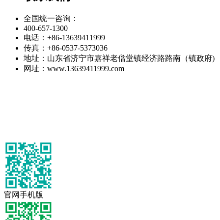
全国统一咨询：
400-657-1300
电话：+86-13639411999
传真：+86-0537-5373036
地址：山东省济宁市嘉祥老僧堂镇经济路路南（镇政府)
网址：www.13639411999.com
官网手机版