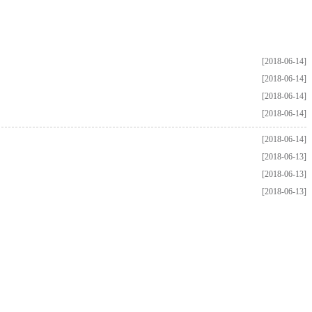
[2018-06-14]
[2018-06-14]
[2018-06-14]
[2018-06-14]
[2018-06-14]
[2018-06-13]
[2018-06-13]
[2018-06-13]