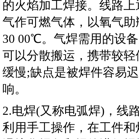
的火焰加工焊接。线路上
气作可燃气体，以氧气助瓶
30 00℃。气焊需用的
可以分散搬运，携带较轻
缓慢;缺点是被焊件容易
响。
2.电焊(又称电弧焊)，
利用手工操作，在工件和