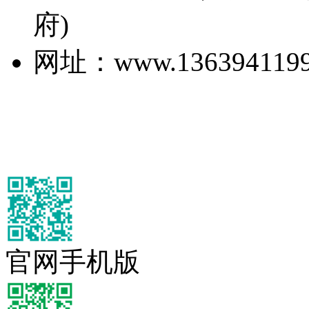
府)
网址：www.1363941199
官网手机版