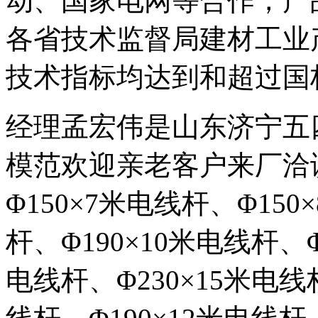
动、国家电网等合作，产
各省技术监督局建材工业
技术指标均达到和超过国标GB
经理孟宏伟是山东济宁五
模范欢迎亲老客户来厂洽
Φ150×7米电线杆、Φ150
杆、Φ190×10米电线杆、Φ
电线杆、Φ230×15米电线