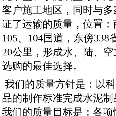
客户施工地区，同时与多
证了运输的质量，位置：南
105、104国道，东傍3
20公里，形成水、陆、
选购的最佳选择。
我们的质量方针是：以科
品的制作标准完成水泥制
我们的质量目标是：各项