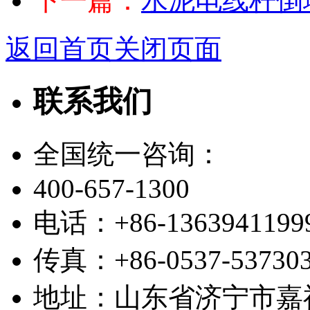
下一篇：
水泥电线杆倒
返回首页
关闭页面
联系我们
全国统一咨询：
400-657-1300
电话：+86-1363941199
传真：+86-0537-53730
地址：山东省济宁市嘉