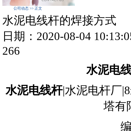
公司动态 >> 正文
水泥电线杆的焊接方式
日期：2020-08-04 10:
266
水泥电
水泥电线杆
|水泥电杆厂|
塔有