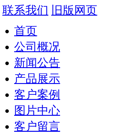
联系我们
旧版网页
首页
公司概况
新闻公告
产品展示
客户案例
图片中心
客户留言