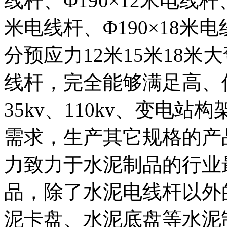
线杆、Φ190×12米电线杆、
米电线杆、Φ190×18米电
分预应力12米15米18米大
线杆，完全能够满足高、低压
35kv、110kv、变电
需求，生产其它规格的产
力致力于水泥制品的行业
品，除了水泥电线杆以外
泥卡盘、水泥底盘等水泥