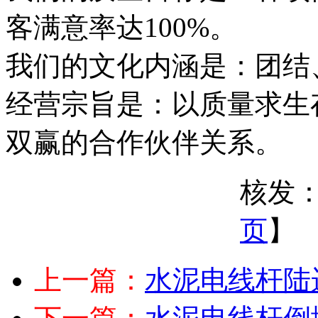
客满意率达100%。
我们的文化内涵是：团结
经营宗旨是：以质量求生
双赢的合作伙伴关系。
核发：
页
】
上一篇：
水泥电线杆陆