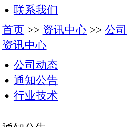
联系我们
首页
>>
资讯中心
>>
公司
资讯中心
公司动态
通知公告
行业技术