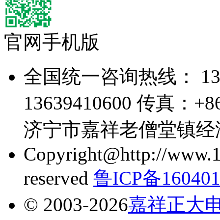
官网手机版
全国统一咨询热线： 1363
13639410600 传真：+
济宁市嘉祥老僧堂镇经
Copyright@http://www.1
reserved
鲁ICP备160401
© 2003-2026
嘉祥正大