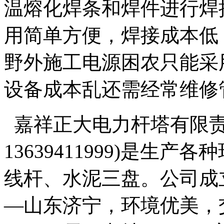
温熔化焊条和焊件进行焊
用简单方便，焊接成本低
野外施工电源困农只能采
设备成本乱还需经常维修
嘉祥正大电力杆塔有限责
13639411999)是生
线杆、水泥三盘。公司成立
—山东济宁，环境优美，