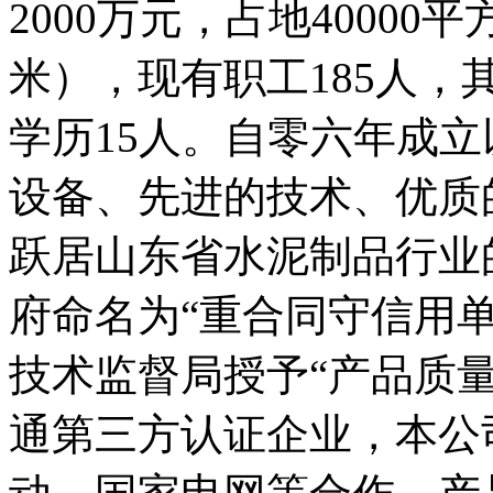
2000万元，占地40000
米），现有职工185人，
学历15人。自零六年成
设备、先进的技术、优质
跃居山东省水泥制品行业
府命名为“重合同守信用
技术监督局授予“产品质
通第三方认证企业，本公