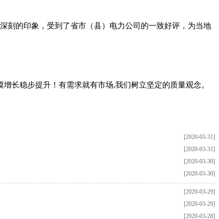
深刻的印象，受到了省市（县）电力公司的一致好评，为当地
增长稳步提升！有需求就有市场,我们树立坚定的质量观念。
[2020-03-31]
[2020-03-31]
[2020-03-30]
[2020-03-30]
[2020-03-29]
[2020-03-29]
[2020-03-28]