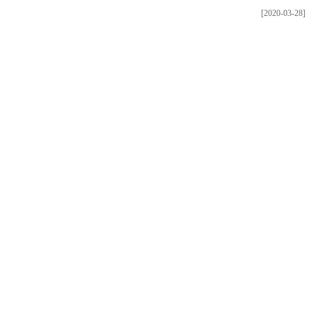
[2020-03-28]