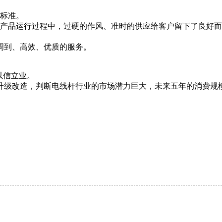
标准。
品运行过程中，过硬的作风、准时的供应给客户留下了良好而
到、高效、优质的服务。
以信立业。
升级改造，判断电线杆行业的市场潜力巨大，未来五年的消费规模